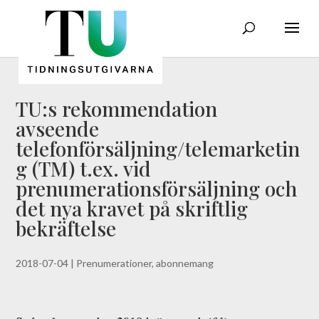
TU:s rekommendation
avseende
telefonförsäljning/telemarketin
g (TM) t.ex. vid
prenumerationsförsäljning och
det nya kravet på skriftlig
bekräftelse
2018-07-04
|
Prenumerationer, abonnemang