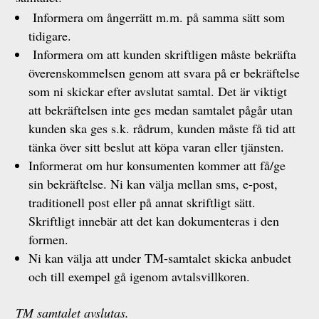
Informera om ångerrätt m.m. på samma sätt som
tidigare.
Informera om att kunden skriftligen måste bekräfta
överenskommelsen genom att svara på er bekräftelse
som ni skickar efter avslutat samtal. Det är viktigt
att bekräftelsen inte ges medan samtalet pågår utan
kunden ska ges s.k. rådrum, kunden måste få tid att
tänka över sitt beslut att köpa varan eller tjänsten.
Informerat om hur konsumenten kommer att få/ge
sin bekräftelse. Ni kan välja mellan sms, e-post,
traditionell post eller på annat skriftligt sätt.
Skriftligt innebär att det kan dokumenteras i den
formen.
Ni kan välja att under TM-samtalet skicka anbudet
och till exempel gå igenom avtalsvillkoren.
TM samtalet avslutas.