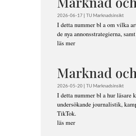
Marknad och 
2026-06-17
|
TU Marknadsinsikt
I detta nummer bl a om vilka ar
de nya annonsstrategierna, samt
läs mer
Marknad och 
2026-05-20
|
TU Marknadsinsikt
I detta nummer bl a hur läsare k
undersökande journalistik, kamp
TikTok.
läs mer