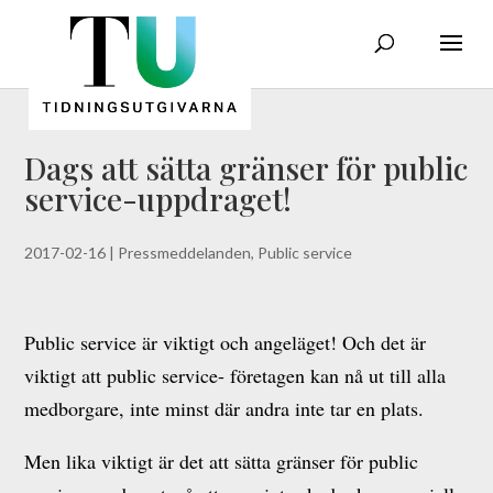
Dags att sätta gränser för public
service-uppdraget!
2017-02-16
|
Pressmeddelanden
,
Public service
Public service är viktigt och angeläget! Och det är
viktigt att public service- företagen kan nå ut till alla
medborgare, inte minst där andra inte tar en plats.
Men lika viktigt är det att sätta gränser för public