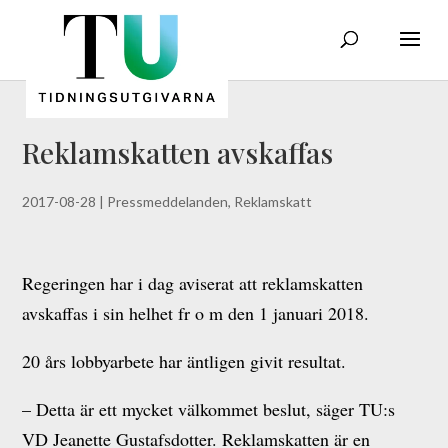
Reklamskatten avskaffas
2017-08-28
|
Pressmeddelanden
,
Reklamskatt
Regeringen har i dag aviserat att reklamskatten
avskaffas i sin helhet fr o m den 1 januari 2018.
20 års lobbyarbete har äntligen givit resultat.
– Detta är ett mycket välkommet beslut, säger TU:s
VD Jeanette Gustafsdotter. Reklamskatten är en