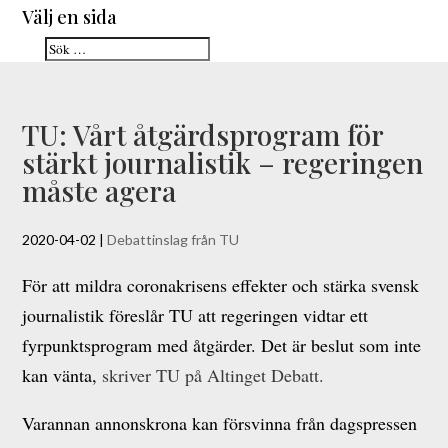
Välj en sida
TU: Vårt åtgärdsprogram för
stärkt journalistik – regeringen
måste agera
2020-04-02
|
Debattinslag från TU
För att mildra coronakrisens effekter och stärka svensk
journalistik föreslår TU att regeringen vidtar ett
fyrpunktsprogram med åtgärder. Det är beslut som inte
kan vänta,
skriver TU på Altinget Debatt.
Varannan annonskrona kan försvinna från dagspressen