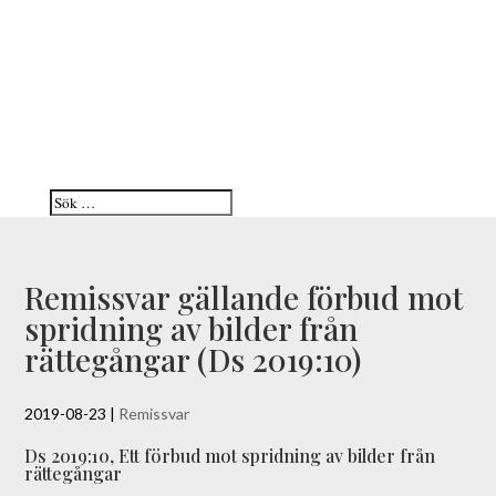
Remissvar gällande förbud mot
spridning av bilder från
rättegångar (Ds 2019:10)
2019-08-23
|
Remissvar
Ds 2019:10, Ett förbud mot spridning av bilder från
rättegångar