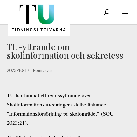
TU-yttrande om
skolinformation och sekretess
2023-10-17
|
Remissvar
TU har lämnat ett remissyttrande över
Skolinformationsutredningens delbetänkande
”Informationsförsörjning på skolområdet” (SOU
2023:21).