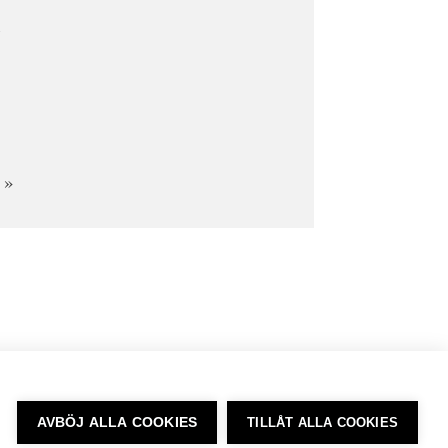
t
 »
AVBÖJ ALLA COOKIES
TILLÅT ALLA COOKIES