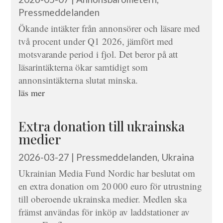
Pressmeddelanden
Ökande intäkter från annonsörer och läsare med
två procent under Q1 2026, jämfört med
motsvarande period i fjol. Det beror på att
läsarintäkterna ökar samtidigt som
annonsintäkterna slutat minska.
läs mer
Extra donation till ukrainska
medier
2026-03-27
|
Pressmeddelanden
,
Ukraina
Ukrainian Media Fund Nordic har beslutat om
en extra donation om 20 000 euro för utrustning
till oberoende ukrainska medier. Medlen ska
främst användas för inköp av laddstationer av