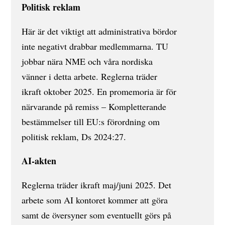
Politisk reklam
Här är det viktigt att administrativa bördor
inte negativt drabbar medlemmarna. TU
jobbar nära NME och våra nordiska
vänner i detta arbete. Reglerna träder
ikraft oktober 2025. En promemoria är för
närvarande på remiss – Kompletterande
bestämmelser till EU:s förordning om
politisk reklam, Ds 2024:27.
AI-akten
Reglerna träder ikraft maj/juni 2025. Det
arbete som AI kontoret kommer att göra
samt de översyner som eventuellt görs på