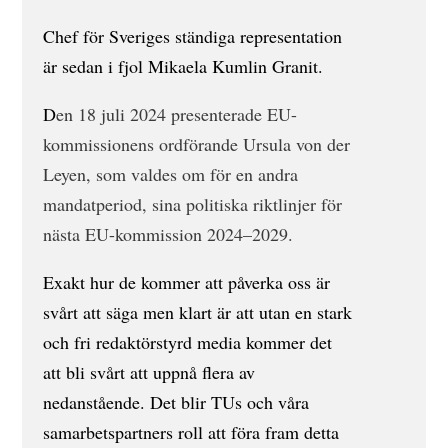
Chef för Sveriges ständiga representation
är sedan i fjol Mikaela Kumlin Granit.
D
en 18 juli 2024 presenterade EU-
kommissionens ordförande Ursula von der
Leyen, som valdes om för en andra
mandatperiod, sina politiska riktlinjer för
nästa EU-kommission 2024–2029.
Exakt hur de kommer att påverka oss är
svårt att säga men klart är att utan en stark
och fri redaktörstyrd media kommer det
att bli svårt att uppnå flera av
nedanstående. Det blir TUs och våra
samarbetspartners roll att föra fram detta