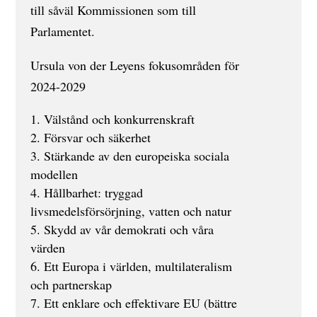
till såväl Kommissionen som till
Parlamentet.
Ursula von der Leyens fokusområden för
2024-2029
Välstånd och konkurrenskraft
Försvar och säkerhet
Stärkande av den europeiska sociala
modellen
Hållbarhet: tryggad
livsmedelsförsörjning, vatten och natur
Skydd av vår demokrati och våra
värden
Ett Europa i världen, multilateralism
och partnerskap
Ett enklare och effektivare EU (bättre