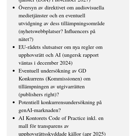
Översyn av direktivet om audiovisuella
medietjänster och en eventuell
utvidgning av dess tillämpningsområde
(nyhetswebbplatser? Influencers på
nätet?)
EU-rådets slutsatser om nya regler om
upphovsrätt och AI (ungersk rapport
väntas i december 2024)
Eventuell undersökning av GD
Konkurrens (Kommissionen) om
tillämpningen av utgivarrätten
(publishers right)?
Potentiell konkurrensundersökning på
genAI-marknaden?
AI Kontorets Code of Practice inkl. en
mall för transparens av
upphovsrättsskyddade källor (apr 2025)