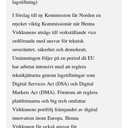
lagstiftning)
I förslag till ny Kommission får Norden en
mycket viktig Kommissionär när Henna
Virkkunens utsågs till verkställande vice
ordförande med ansvar för teknisk
suveränitet, säkerhet och demokrati.
Utnämningen följer på en period då EU
har arbetat intensivt med att reglera
teknikjättarna genom lagstiftningar som
Digital Services Act (DSA) och Digital
Markets Act (DMA). Förutom att reglera
plattformarna och big tech omfattar
Virkkunens portfölj främjandet av digital
innovation inom Europa. Henna
Virkkunen får också ansvar för