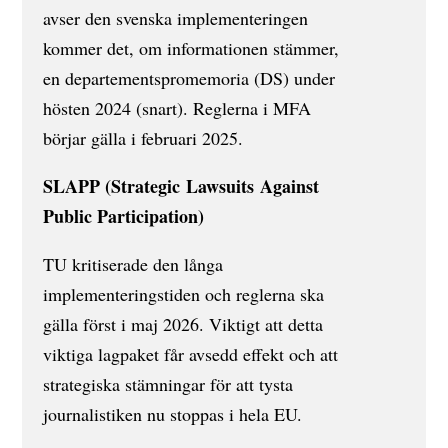
avser den svenska implementeringen
kommer det, om informationen stämmer,
en departementspromemoria (DS) under
hösten 2024 (snart). Reglerna i MFA
börjar gälla i februari 2025.
SLAPP (Strategic Lawsuits Against
Public Participation)
TU kritiserade den långa
implementeringstiden och reglerna ska
gälla först i maj 2026. Viktigt att detta
viktiga lagpaket får avsedd effekt och att
strategiska stämningar för att tysta
journalistiken nu stoppas i hela EU.