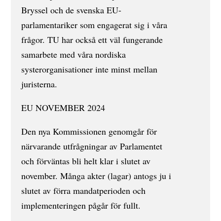
Bryssel och de svenska EU-
parlamentariker som engagerat sig i våra
frågor. TU har också ett väl fungerande
samarbete med våra nordiska
systerorganisationer inte minst mellan
juristerna.
EU NOVEMBER 2024
Den nya Kommissionen genomgår för
närvarande utfrågningar av Parlamentet
och förväntas bli helt klar i slutet av
november. Många akter (lagar) antogs ju i
slutet av förra mandatperioden och
implementeringen pågår för fullt.