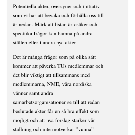
Potentiella akter, översyner och initiativ
som vi har att bevaka och förhålla oss till
är nedan. Märk att listan är osäker och
specifika frågor kan hamna på andra
ställen eller i andra nya akter.
Det är många frågor som på olika sätt
kommer att påverka TUs medlemmar och
det blir viktigt att tillsammans med
medlemmarna, NME, våra nordiska
vänner samt andra
samarbetsorganisationer se till att redan
beslutade akter får en så bra effekt som
möjligt och att nya förslag stärker vår
ställning och inte motverkar ”vunna”