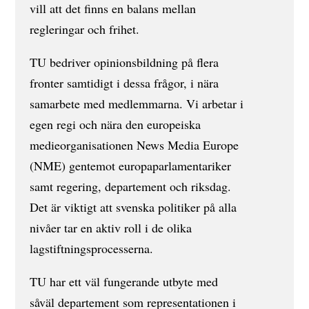
vill att det finns en balans mellan
regleringar och frihet.
TU bedriver opinionsbildning på flera
fronter samtidigt i dessa frågor, i nära
samarbete med medlemmarna. Vi arbetar i
egen regi och nära den europeiska
medieorganisationen News Media Europe
(NME) gentemot europaparlamentariker
samt regering, departement och riksdag.
Det är viktigt att svenska politiker på alla
nivåer tar en aktiv roll i de olika
lagstiftningsprocesserna.
TU har ett väl fungerande utbyte med
såväl departement som representationen i