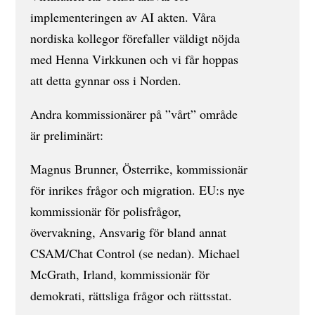
implementeringen av AI akten. Våra
nordiska kollegor förefaller väldigt nöjda
med Henna Virkkunen och vi får hoppas
att detta gynnar oss i Norden.
Andra kommissionärer på ”vårt” område
är preliminärt:
Magnus Brunner, Österrike, kommissionär
för inrikes frågor och migration. EU:s nye
kommissionär för polisfrågor,
övervakning, Ansvarig för bland annat
CSAM/Chat Control (se nedan). Michael
McGrath, Irland, kommissionär för
demokrati, rättsliga frågor och rättsstat.