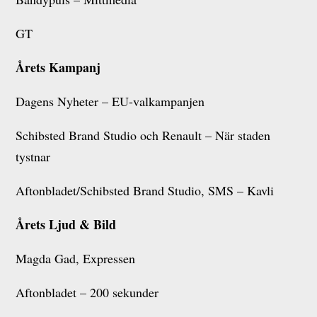
GT
Årets Kampanj
Dagens Nyheter – EU-valkampanjen
Schibsted Brand Studio och Renault – När staden
tystnar
Aftonbladet/Schibsted Brand Studio, SMS – Kavli
Årets Ljud & Bild
Magda Gad, Expressen
Aftonbladet – 200 sekunder