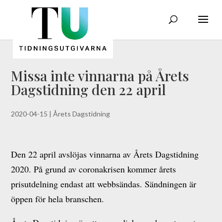
Missa inte vinnarna på Årets
Dagstidning den 22 april
2020-04-15
|
Årets Dagstidning
Den 22 april avslöjas vinnarna av Årets Dagstidning
2020. På grund av coronakrisen kommer årets
prisutdelning endast att webbsändas. Sändningen är
öppen för hela branschen.