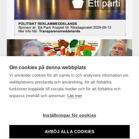
Om cookies på denna webbplats
Vi använder cookies för att samla in och analysera information om
webbplatsens prestanda och användning, för att förbättra
funktioner kopplade till sociala medier och för att förbättra och
anpassa innehåll och annonser.
Läs mer
Inställningar för cookies
AVBÖJ ALLA COOKIES