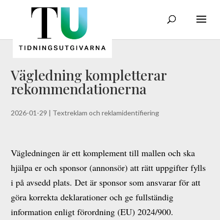
Vägledning kompletterar
rekommendationerna
2026-01-29
|
Textreklam och reklamidentifiering
Vägledningen är ett komplement till mallen och ska
hjälpa er och sponsor (annonsör) att rätt uppgifter fylls
i på avsedd plats. Det är sponsor som ansvarar för att
göra korrekta deklarationer och ge fullständig
information enligt förordning (EU) 2024/900.