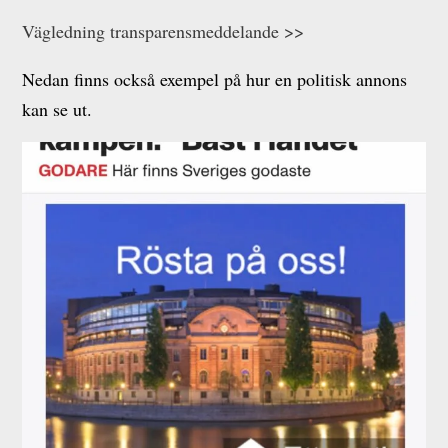
Vägledning transparensmeddelande >>
Nedan finns också exempel på hur en politisk annons
kan se ut.