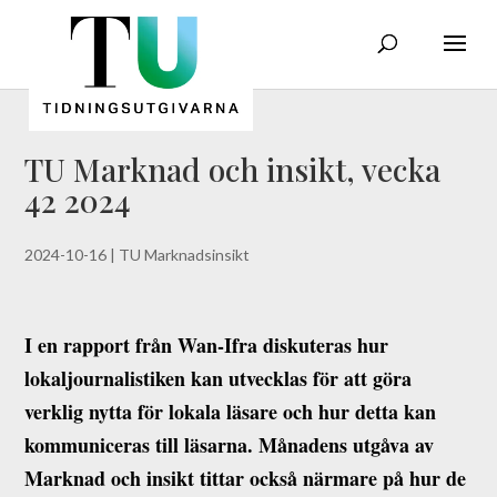
TU Marknad och insikt, vecka
42 2024
2024-10-16
|
TU Marknadsinsikt
I en rapport från Wan-Ifra diskuteras hur
lokaljournalistiken kan utvecklas för att göra
verklig nytta för lokala läsare och hur detta kan
kommuniceras till läsarna. Månadens utgåva av
Marknad och insikt tittar också närmare på hur de