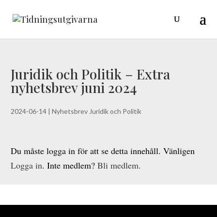
Juridik och Politik – Extra
nyhetsbrev juni 2024
2024-06-14
|
Nyhetsbrev Juridik och Politik
Du måste logga in för att se detta innehåll. Vänligen
Logga in
. Inte medlem?
Bli medlem.