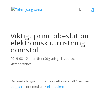
Viktigt principbeslut om
elektronisk utrustning i
domstol
2019-08-12
|
Juridisk rådgivning
,
Tryck- och
yttrandefrihet
Du måste logga in för att se detta innehåll. Vänligen
Logga in
. Inte medlem?
Bli medlem.