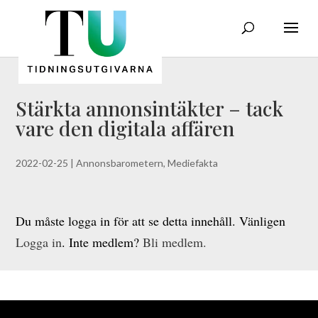
Stärkta annonsintäkter – tack
vare den digitala affären
2022-02-25
|
Annonsbarometern
,
Mediefakta
Du måste logga in för att se detta innehåll. Vänligen
Logga in
. Inte medlem?
Bli medlem.