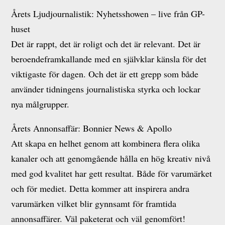
Årets Ljudjournalistik: Nyhetsshowen – live från GP-
huset
Det är rappt, det är roligt och det är relevant. Det är
beroendeframkallande med en självklar känsla för det
viktigaste för dagen. Och det är ett grepp som både
använder tidningens journalistiska styrka och lockar
nya målgrupper.
Årets Annonsaffär: Bonnier News & Apollo
Att skapa en helhet genom att kombinera flera olika
kanaler och att genomgående hålla en hög kreativ nivå
med god kvalitet har gett resultat. Både för varumärket
och för mediet. Detta kommer att inspirera andra
varumärken vilket blir gynnsamt för framtida
annonsaffärer. Väl paketerat och väl genomfört!