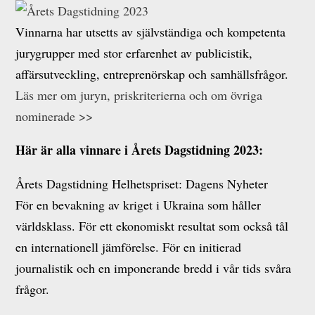
Vinnarna har utsetts av självständiga och kompetenta
jurygrupper med stor erfarenhet av publicistik,
affärsutveckling, entreprenörskap och samhällsfrågor.
Läs mer om juryn, priskriterierna och om övriga
nominerade >>
Här är alla vinnare i Årets Dagstidning 2023:
Årets Dagstidning Helhetspriset: Dagens Nyheter
För en bevakning av kriget i Ukraina som håller
världsklass. För ett ekonomiskt resultat som också tål
en internationell jämförelse. För en initierad
journalistik och en imponerande bredd i vår tids svåra
frågor.