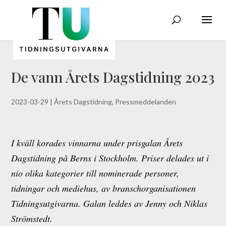
De vann Årets Dagstidning 2023
2023-03-29
|
Årets Dagstidning
,
Pressmeddelanden
I kväll korades vinnarna under prisgalan Årets
Dagstidning på Berns i Stockholm. Priser delades ut i
nio olika kategorier till nominerade personer,
tidningar och mediehus, av branschorganisationen
Tidningsutgivarna. Galan leddes av Jenny och Niklas
Strömstedt.