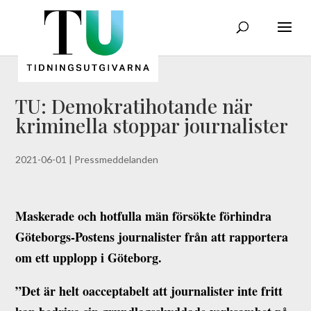
TU: Demokratihotande när
kriminella stoppar journalister
2021-06-01
|
Pressmeddelanden
Maskerade och hotfulla män försökte förhindra
Göteborgs-Postens journalister från att rapportera
om ett upplopp i Göteborg.
”Det är helt oacceptabelt att journalister inte fritt