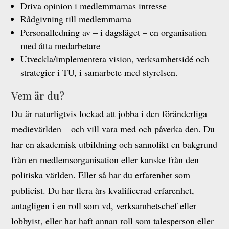
Driva opinion i medlemmarnas intresse
Rådgivning till medlemmarna
Personalledning av – i dagsläget – en organisation
med åtta medarbetare
Utveckla/implementera vision, verksamhetsidé och
strategier i TU, i samarbete med styrelsen.
Vem är du?
Du är naturligtvis lockad att jobba i den föränderliga
medievärlden – och vill vara med och påverka den. Du
har en akademisk utbildning och sannolikt en bakgrund
från en medlemsorganisation eller kanske från den
politiska världen. Eller så har du erfarenhet som
publicist. Du har flera års kvalificerad erfarenhet,
antagligen i en roll som vd, verksamhetschef eller
lobbyist, eller har haft annan roll som talesperson eller