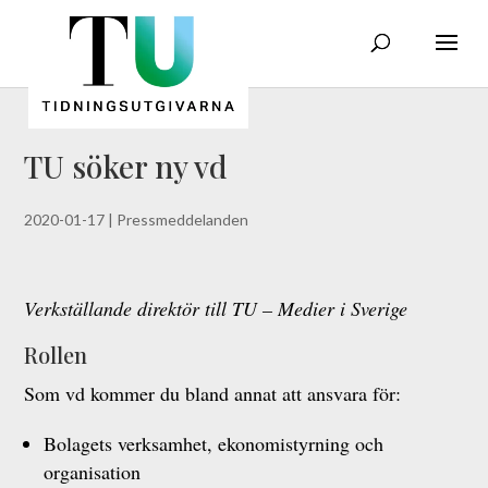
TU söker ny vd
2020-01-17
|
Pressmeddelanden
Verkställande direktör till TU – Medier i Sverige
Rollen
Som vd kommer du bland annat att ansvara för:
Bolagets verksamhet, ekonomistyrning och
organisation