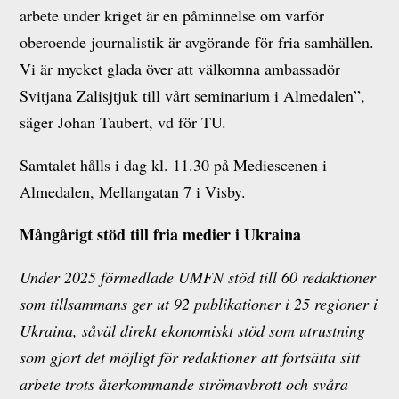
arbete under kriget är en påminnelse om varför
oberoende journalistik är avgörande för fria samhällen.
Vi är mycket glada över att välkomna ambassadör
Svitjana Zalisjtjuk till vårt seminarium i Almedalen”,
säger Johan Taubert, vd för TU.
Samtalet hålls i dag kl. 11.30 på Mediescenen i
Almedalen, Mellangatan 7 i Visby.
Mångårigt stöd till fria medier i Ukraina
Under 2025 förmedlade UMFN stöd till 60 redaktioner
som tillsammans ger ut 92 publikationer i 25 regioner i
Ukraina, såväl direkt ekonomiskt stöd som utrustning
som gjort det möjligt för redaktioner att fortsätta sitt
arbete trots återkommande strömavbrott och svåra