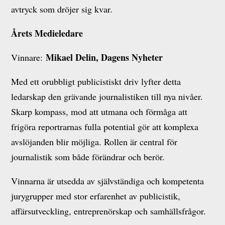
avtryck som dröjer sig kvar.
Årets Medieledare
Mikael Delin, Dagens Nyheter
Vinnare:
Med ett orubbligt publicistiskt driv lyfter detta
ledarskap den grävande journalistiken till nya nivåer.
Skarp kompass, mod att utmana och förmåga att
frigöra reportrarnas fulla potential gör att komplexa
avslöjanden blir möjliga. Rollen är central för
journalistik som både förändrar och berör.
Vinnarna är utsedda av självständiga och kompetenta
jurygrupper med stor erfarenhet av publicistik,
affärsutveckling, entreprenörskap och samhällsfrågor.