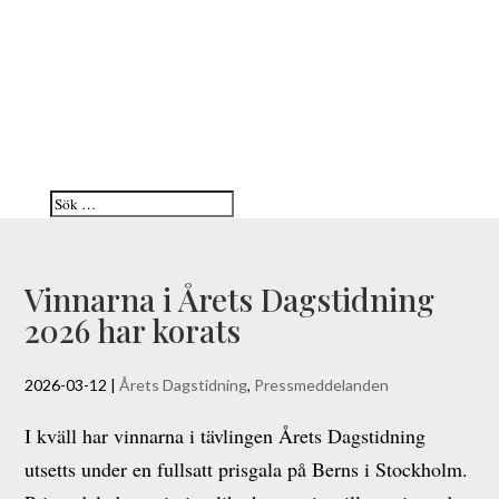
Vinnarna i Årets Dagstidning
2026 har korats
2026-03-12
|
Årets Dagstidning
,
Pressmeddelanden
I kväll har vinnarna i tävlingen Årets Dagstidning
utsetts under en fullsatt prisgala på Berns i Stockholm.