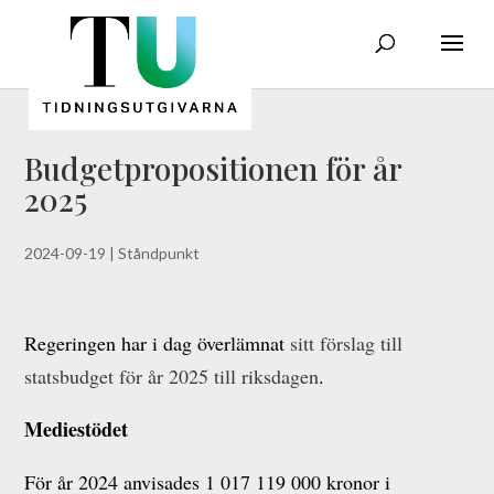
Budgetpropositionen för år
2025
2024-09-19
|
Ståndpunkt
Regeringen har i dag överlämnat
sitt förslag till
statsbudget för år 2025 till riksdagen
.
Mediestödet
För år 2024 anvisades 1 017 119 000 kronor i