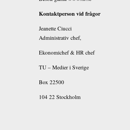
Kontaktperson vid frågor
Jeanette Ciucci
Administrativ chef,
Ekonomichef & HR chef
TU – Medier i Sverige
Box 22500
104 22 Stockholm