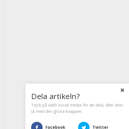
Dela artikeln?
Tryck på valfri social media för att dela, eller skriv
ut med den gröna knappen.
Facebook
Twitter