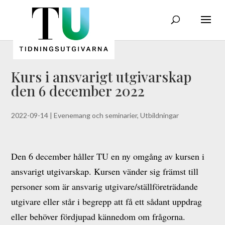
Kurs i ansvarigt utgivarskap
den 6 december 2022
2022-09-14
|
Evenemang och seminarier
,
Utbildningar
Den 6 december håller TU en ny omgång av kursen i
ansvarigt utgivarskap. Kursen vänder sig främst till
personer som är ansvarig utgivare/ställföreträdande
utgivare eller står i begrepp att få ett sådant uppdrag
eller behöver fördjupad kännedom om frågorna.