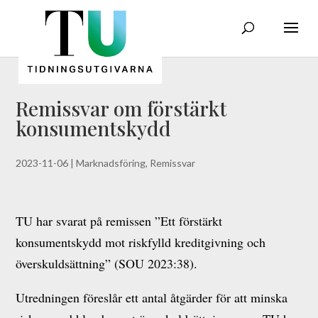
Remissvar om förstärkt
konsumentskydd
2023-11-06
|
Marknadsföring
,
Remissvar
TU har svarat på remissen ”Ett förstärkt
konsumentskydd mot riskfylld kreditgivning och
överskuldsättning” (SOU 2023:38).
Utredningen föreslår ett antal åtgärder för att minska