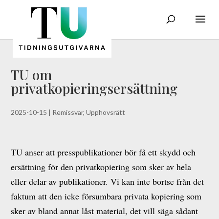
TU om
privatkopieringsersättning
2025-10-15
|
Remissvar
,
Upphovsrätt
TU anser att presspublikationer bör få ett skydd och
ersättning för den privatkopiering som sker av hela
eller delar av publikationer. Vi kan inte bortse från det
faktum att den icke försumbara privata kopiering som
sker av bland annat låst material, det vill säga sådant