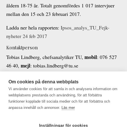
åldern 18-75 år. Totalt genomfördes 1 017 intervjuer
mellan den 15 och 23 februari 2017.
Ladda ner hela rapporten:
Ipsos_analys_TU_Fejk-
nyheter 24 feb 2017
Kontaktperson
mobil
Tobias Lindberg, chefsanalytiker TU,
: 076 527
mejl
46 40,
: tobias.lindberg@tu.se
Om cookies på denna webbplats
Vi använder cookies för att samla in och analysera information om
webbplatsens prestanda och användning, för att förbättra
funktioner kopplade till sociala medier och för att förbättra och
anpassa innehåll och annonser.
Läs mer
Inställningar för cookies