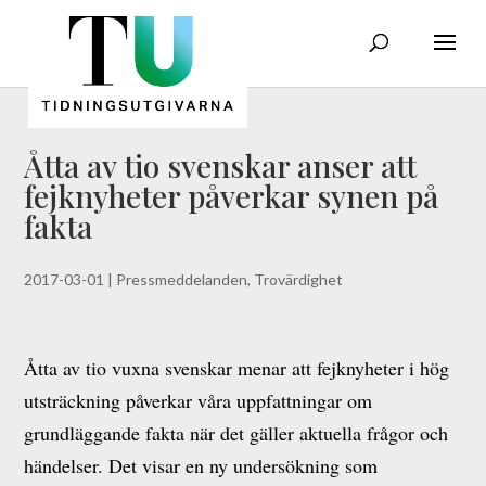
Åtta av tio svenskar anser att
fejknyheter påverkar synen på
fakta
2017-03-01
|
Pressmeddelanden
,
Trovärdighet
Åtta av tio vuxna svenskar menar att fejknyheter i hög
utsträckning påverkar våra uppfattningar om
grundläggande fakta när det gäller aktuella frågor och
händelser. Det visar en ny undersökning som