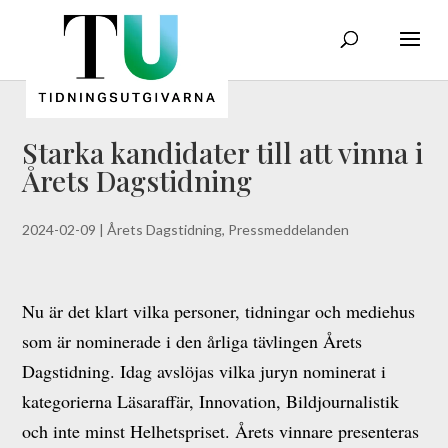
Starka kandidater till att vinna i
Årets Dagstidning
2024-02-09
|
Årets Dagstidning
,
Pressmeddelanden
Nu är det klart vilka personer, tidningar och mediehus
som är nominerade i den årliga tävlingen Årets
Dagstidning. Idag avslöjas vilka juryn nominerat i
kategorierna Läsaraffär, Innovation, Bildjournalistik
och inte minst Helhetspriset. Årets vinnare presenteras