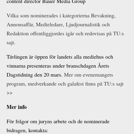
content director Bauer Media Group
Vilka som nominerades i kategorierna Bevakning,
Annonsaffär, Medieledare, Ljudjournalistik och
Redaktion offentliggjordes igår och redovisas på TU:s
sajt.
Tävlingen är öppen för landets alla mediehus och
vinnarna presenteras under branschdagen Årets
Dagstidning den 20 mars.
Mer om evenemangets
program, medverkande och galafest finns på TU:s sajt
>>
Mer info
För frågor om juryns arbete och de nominerade
bidragen, kontakta: