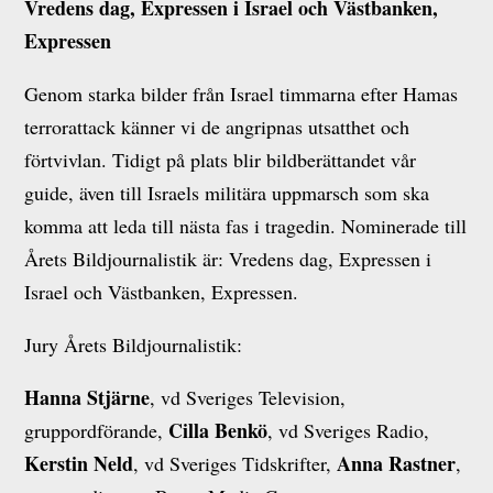
Vredens dag, Expressen i Israel och Västbanken,
Expressen
Genom starka bilder från Israel timmarna efter Hamas
terrorattack känner vi de angripnas utsatthet och
förtvivlan. Tidigt på plats blir bildberättandet vår
guide, även till Israels militära uppmarsch som ska
komma att leda till nästa fas i tragedin. Nominerade till
Årets Bildjournalistik är: Vredens dag, Expressen i
Israel och Västbanken, Expressen.
Jury Årets Bildjournalistik:
Hanna Stjärne
, vd Sveriges Television,
Cilla Benkö
gruppordförande,
, vd Sveriges Radio,
Kerstin Neld
Anna Rastner
, vd Sveriges Tidskrifter,
,